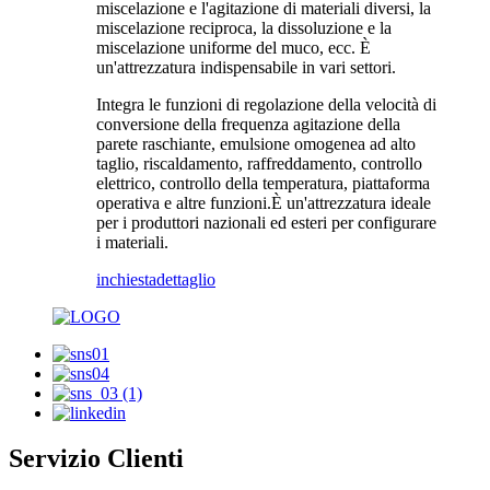
miscelazione e l'agitazione di materiali diversi, la
miscelazione reciproca, la dissoluzione e la
miscelazione uniforme del muco, ecc. È
un'attrezzatura indispensabile in vari settori.
Integra le funzioni di regolazione della velocità di
conversione della frequenza agitazione della
parete raschiante, emulsione omogenea ad alto
taglio, riscaldamento, raffreddamento, controllo
elettrico, controllo della temperatura, piattaforma
operativa e altre funzioni.È un'attrezzatura ideale
per i produttori nazionali ed esteri per configurare
i materiali.
inchiesta
dettaglio
Servizio Clienti