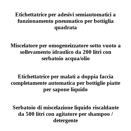
Etichettatrice per adesivi semiautomatici a
funzionamento pneumatico per bottiglia
quadrata
Miscelatore per omogeneizzatore sotto vuoto a
sollevamento idraulico da 200 litri con
serbatoio acqua/olio
Etichettatrice per malati a doppia faccia
completamente automatica per bottiglie piatte
per sapone liquido
Serbatoio di miscelazione liquido riscaldante
da 500 litri con agitatore per shampoo /
detergente