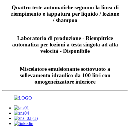
Quattro teste automatiche seguono la linea di
riempimento e tappatura per liquido / lozione
/ shampoo
Laboratorio di produzione - Riempitrice
automatica per lozioni a testa singola ad alta
velocità - Disponibile
Miscelatore emulsionante sottovuoto a
sollevamento idraulico da 100 litri con
omogeneizzatore inferiore