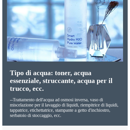
Tipo di acqua: toner, acqua
essenziale, struccante, acqua per il
trucco, ecc.
--Trattamento dell'acqua ad osmosi inversa, vaso di
miscelazione per il lavaggio di liquidi, riempitrice di liquidi,
tappatrice, etichettatrice, stampante a getto d'inchiostro,
serbatoio di stoccaggio, ecc.