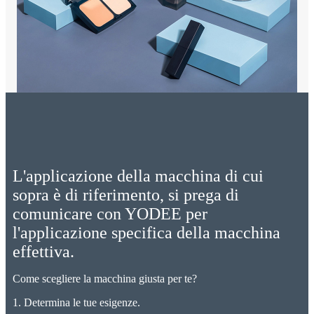
L'applicazione della macchina di cui
sopra è di riferimento, si prega di
comunicare con YODEE per
l'applicazione specifica della macchina
effettiva.
Come scegliere la macchina giusta per te?
1. Determina le tue esigenze.