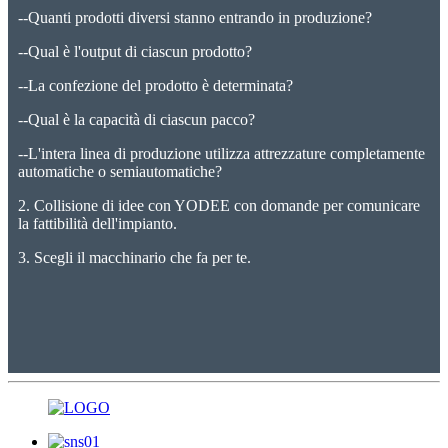
--Quanti prodotti diversi stanno entrando in produzione?
--Qual è l'output di ciascun prodotto?
--La ​​confezione del prodotto è determinata?
--Qual è la capacità di ciascun pacco?
--L'intera linea di produzione utilizza attrezzature completamente
automatiche o semiautomatiche?
2. Collisione di idee con YODEE con domande per comunicare
la fattibilità dell'impianto.
3. Scegli il macchinario che fa per te.