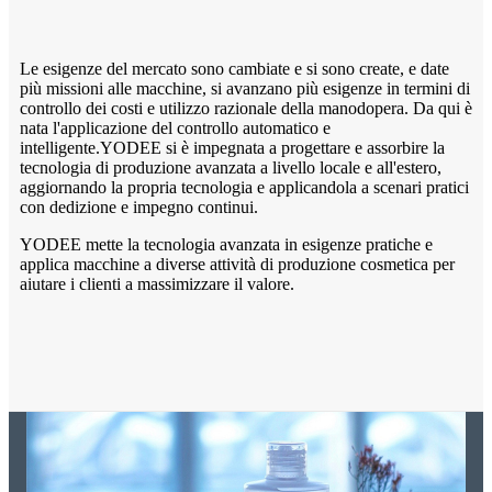
Le esigenze del mercato sono cambiate e si sono create, e date
più missioni alle macchine, si avanzano più esigenze in termini di
controllo dei costi e utilizzo razionale della manodopera. Da qui è
nata l'applicazione del controllo automatico e
intelligente.YODEE si è impegnata a progettare e assorbire la
tecnologia di produzione avanzata a livello locale e all'estero,
aggiornando la propria tecnologia e applicandola a scenari pratici
con dedizione e impegno continui.
YODEE mette la tecnologia avanzata in esigenze pratiche e
applica macchine a diverse attività di produzione cosmetica per
aiutare i clienti a massimizzare il valore.