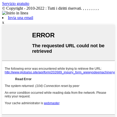
Servizio gratuito
© Copyright - 2010-2022 : Tutti i diritti riservati.
, , , , , , , ,
Invia una email
x